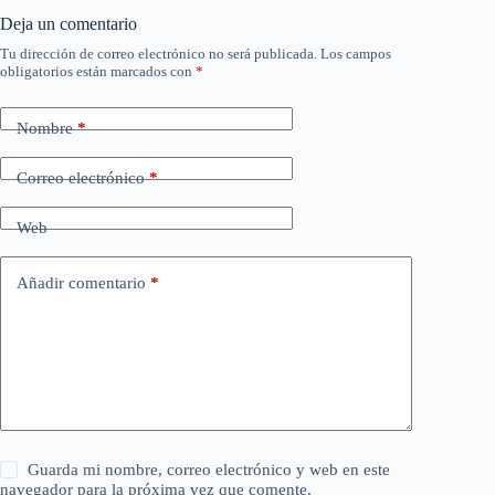
Deja un comentario
Tu dirección de correo electrónico no será publicada.
Los campos
obligatorios están marcados con
*
Nombre
*
Correo electrónico
*
Web
Añadir comentario
*
Guarda mi nombre, correo electrónico y web en este
navegador para la próxima vez que comente.