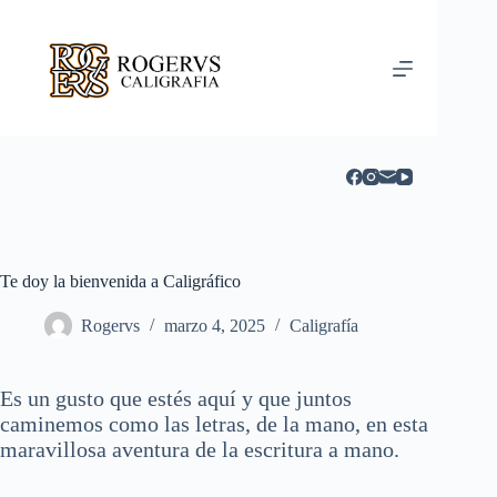
Saltar
al
contenido
Te doy la bienvenida a Caligráfico
Rogervs
marzo 4, 2025
Caligrafía
Es un gusto que estés aquí y que juntos
caminemos como las letras, de la mano, en esta
maravillosa aventura de la escritura a mano.