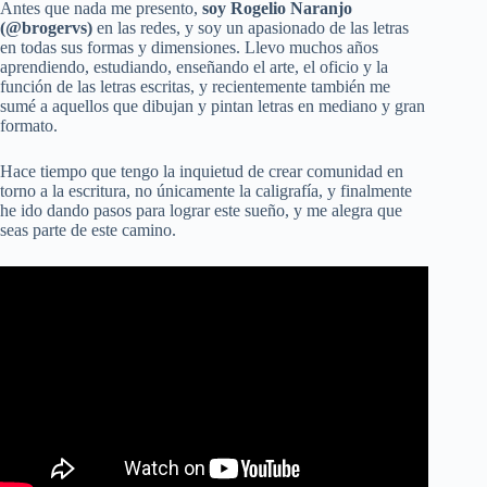
Antes que nada me presento,
soy Rogelio Naranjo
(@brogervs)
en las redes, y soy un apasionado de las letras
en todas sus formas y dimensiones. Llevo muchos años
aprendiendo, estudiando, enseñando el arte, el oficio y la
función de las letras escritas, y recientemente también me
sumé a aquellos que dibujan y pintan letras en mediano y gran
formato.
Hace tiempo que tengo la inquietud de crear comunidad en
torno a la escritura, no únicamente la caligrafía, y finalmente
he ido dando pasos para lograr este sueño, y me alegra que
seas parte de este camino.