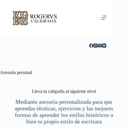
Saltar
al
contenido
Asesoría personal
Lleva tu caligrafía al siguiente nivel
Mediante asesoría personalizada para que
aprendas técnicas, ejercicios y las mejores
formas de aprender los estilos históricos o
bien tu propio estilo de escritura