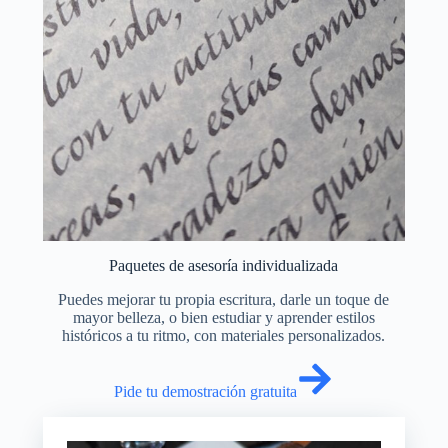
Paquetes de asesoría individualizada
Puedes mejorar tu propia escritura, darle un toque de
mayor belleza, o bien estudiar y aprender estilos
históricos a tu ritmo, con materiales personalizados.
Pide tu demostración gratuita