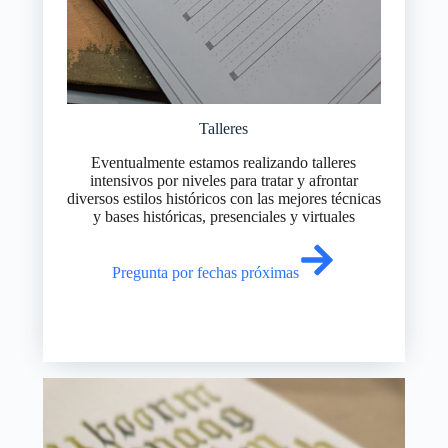
Talleres
Eventualmente estamos realizando talleres
intensivos por niveles para tratar y afrontar
diversos estilos históricos con las mejores técnicas
y bases históricas, presenciales y virtuales
Pregunta por fechas próximas