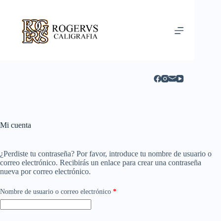
Saltar
al
contenido
Mi cuenta
¿Perdiste tu contraseña? Por favor, introduce tu nombre de usuario o
correo electrónico. Recibirás un enlace para crear una contraseña
nueva por correo electrónico.
Obligatorio
Nombre de usuario o correo electrónico
*